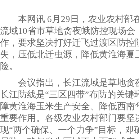
本网讯 6月29日，农业农村部
流域10省市草地贪夜蛾防控现场会
作，要求坚决打好迁飞过渡区防控
失，压低北迁虫源，降低黄淮海夏
险。
会议指出，长江流域是草地贪夜
长江防线是“三区四带”布防的关键
障黄淮海玉米生产安全、降低西南
重要作用。各级农业农村部门要坚
现“两个确保、一个力争”目标，即