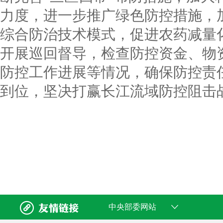
力度，进一步推广绿色防控措施，
综合防治技术模式，促进农药减量
开展巡回督导，检查防控资金、物
防控工作进展等情况，确保防控责
到位，坚决打赢长江流域防控阻击


中央部委网站