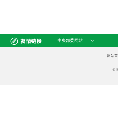


中央部委网站
网站首
©