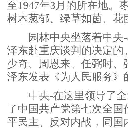
至1947年3月的所在地
树木葱郁、绿草如茵、花
园林中央坐落着中央-
泽东赴重庆谈判的决定的
少奇、周恩来、任弼时、
泽东发表《为人民服务》
中央-在这里领导了全
了中国共产党第七次全国
平民主、反对内战，同国