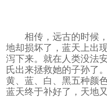
相传，远古的时候，女
地却损坏了，蓝天上出
泻下来。就在人类没法
氏出来拯救她的子孙了
黄、蓝、白、黑五种颜
蓝天终于补好了，天地