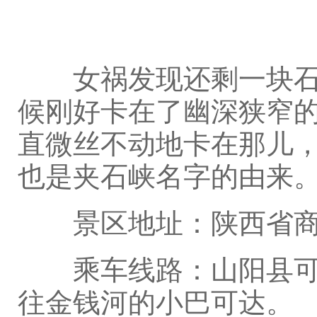
女祸发现还剩一块石头
候刚好卡在了幽深狭窄
直微丝不动地卡在那儿
也是夹石峡名字的由来
景区地址：陕西省商
乘车线路：山阳县可乘
往金钱河的小巴可达。