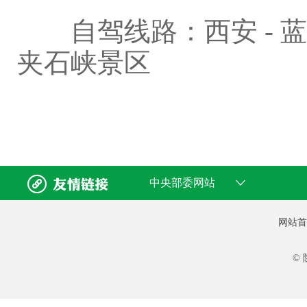
自驾线路：西安 - 蓝田（
夹石峡景区


中央部委网站
网站首
©