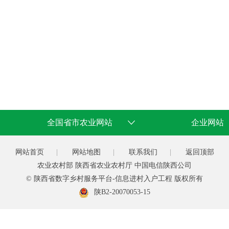
全国省市农业网站
企业网站
网站首页
|
网站地图
|
联系我们
|
返回顶部
农业农村部 陕西省农业农村厅 中国电信陕西公司
© 陕西省数字乡村服务平台-信息进村入户工程 版权所有
陕B2-20070053-15