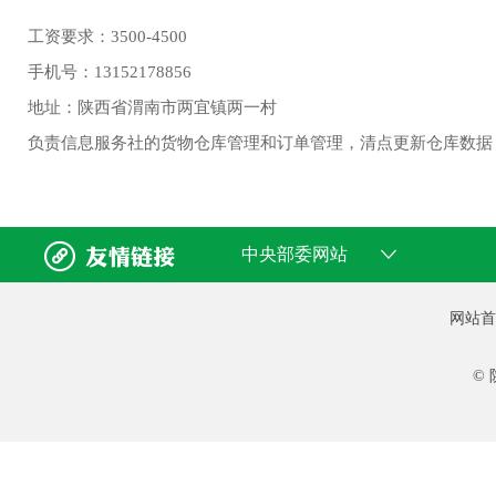
工资要求：3500-4500
手机号：13152178856
地址：陕西省渭南市两宜镇两一村
负责信息服务社的货物仓库管理和订单管理，清点更新仓库数据


中央部委网站
网站首
©